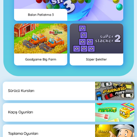
Balon Patlatma 3
Goodgame Big Farm
Süper Şekiller
Sürücü Kursları
Kaçış Oyunları
Toplama Oyunları