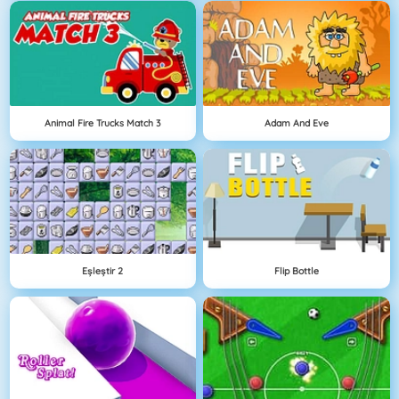
Animal Fire Trucks Match 3
Adam And Eve
Eşleştir 2
Flip Bottle