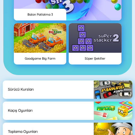
Balon Patlatma 3
Goodgame Big Farm
Süper Şekiller
Sürücü Kursları
Kaçış Oyunları
Toplama Oyunları