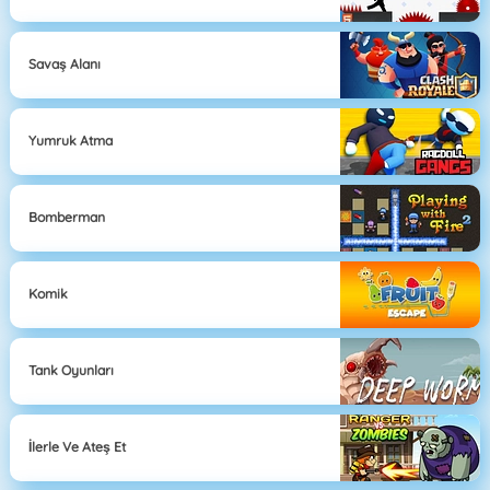
Savaş Alanı
Yumruk Atma
Bomberman
Komik
Tank Oyunları
İlerle Ve Ateş Et