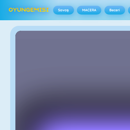
Savaş
MACERA
Beceri