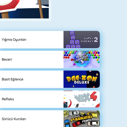
Yığma Oyunları
Beceri
Basit Eğlence
Refleks
Sürücü Kursları