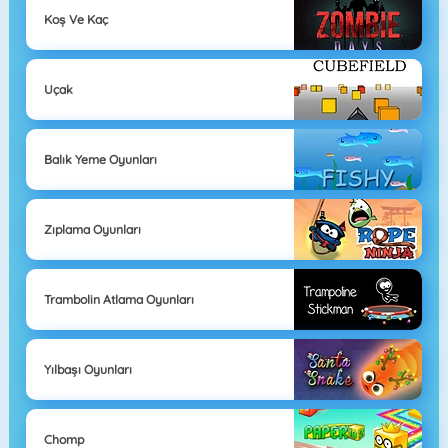
Koş Ve Kaç
Uçak
Balık Yeme Oyunları
Zıplama Oyunları
Trambolin Atlama Oyunları
Yılbaşı Oyunları
Chomp