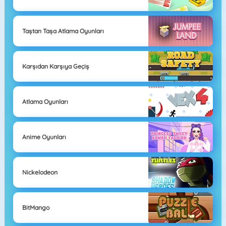
Taştan Taşa Atlama Oyunları
Karşıdan Karşıya Geçiş
Atlama Oyunları
Anime Oyunları
Nickelodeon
BitMango