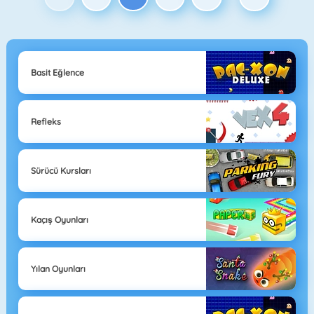
Basit Eğlence
Refleks
Sürücü Kursları
Kaçış Oyunları
Yılan Oyunları