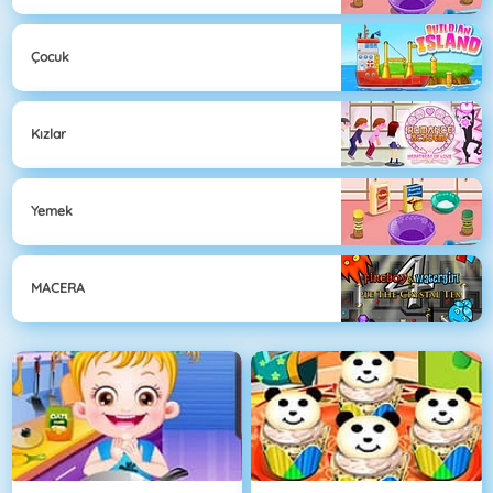
Çocuk
Kızlar
Yemek
MACERA