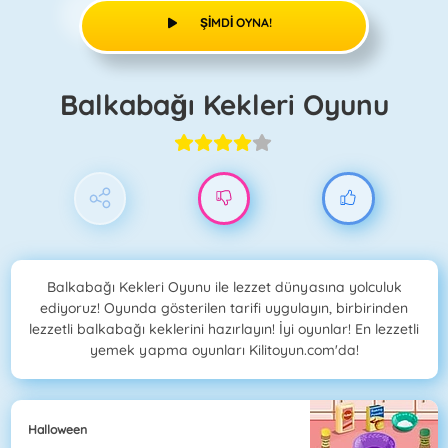
ŞIMDI OYNA!
Balkabağı Kekleri Oyunu
Balkabağı Kekleri Oyunu ile lezzet dünyasına yolculuk
ediyoruz! Oyunda gösterilen tarifi uygulayın, birbirinden
lezzetli balkabağı keklerini hazırlayın! İyi oyunlar! En lezzetli
yemek yapma oyunları Kilitoyun.com'da!
Halloween