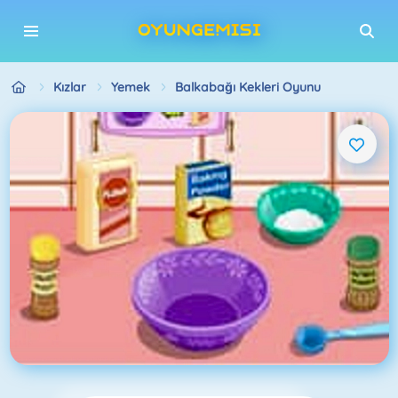
Kızlar
Yemek
Balkabağı Kekleri Oyunu