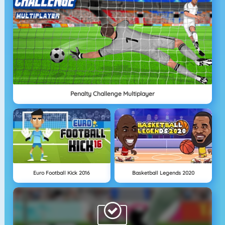
Penalty Challenge Multiplayer
Euro Football Kick 2016
Basketball Legends 2020