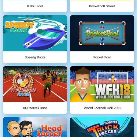
8 Ball Pool
Basketball Street
Speedy Boats
Pocket Pool
100 Metres Race
World Football Kick 2018