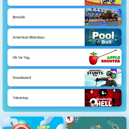
Binicilik
Amerikan Bilardosu
Ok Ve Yay
Snowboard
Yakantop