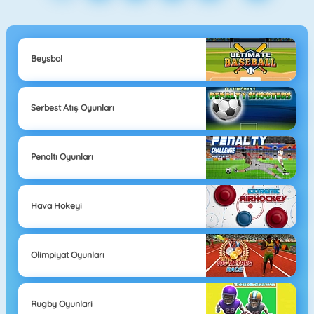
Beysbol
Serbest Atış Oyunları
Penaltı Oyunları
Hava Hokeyi
Olimpiyat Oyunları
Rugby Oyunlari