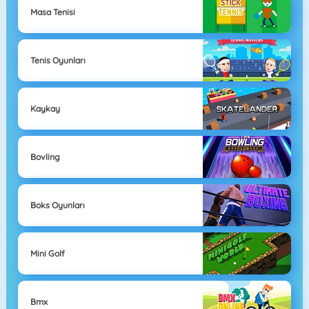
Masa Tenisi
Tenis Oyunları
Kaykay
Bovling
Boks Oyunları
Mini Golf
Bmx