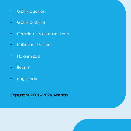
Gizlilik ayarları
Gizlilik bildirimi
Cerezlere iliskin duzenleme
Kullanim kosullari
Hakkımızda
İletişim
duyurmak
Copyright 2001 - 2026 Azerion