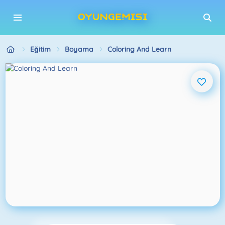
Eğitim
Boyama
Coloring And Learn