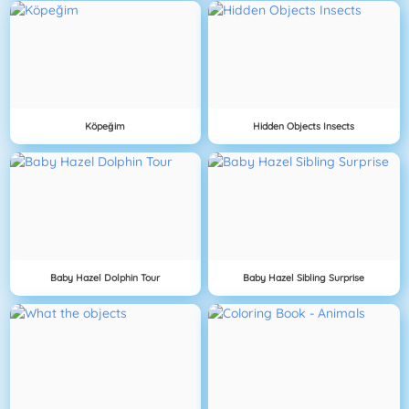
Köpeğim
Hidden Objects Insects
Baby Hazel Dolphin Tour
Baby Hazel Sibling Surprise