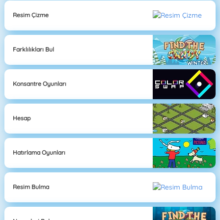
Resim Çizme
Farklılıkları Bul
Konsantre Oyunları
Hesap
Hatırlama Oyunları
Resim Bulma