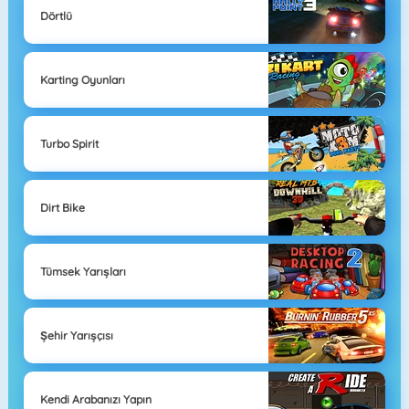
Dörtlü
Karting Oyunları
Turbo Spirit
Dirt Bike
Tümsek Yarışları
Şehir Yarışçısı
Kendi Arabanızı Yapın