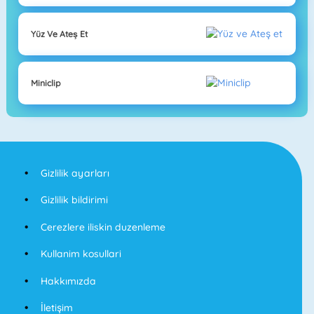
Yüz Ve Ateş Et
Miniclip
Gizlilik ayarları
Gizlilik bildirimi
Cerezlere iliskin duzenleme
Kullanim kosullari
Hakkımızda
İletişim