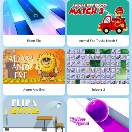
Piano Tile
Animal Fire Trucks Match 3
Adam And Eve
Eşleştir 2