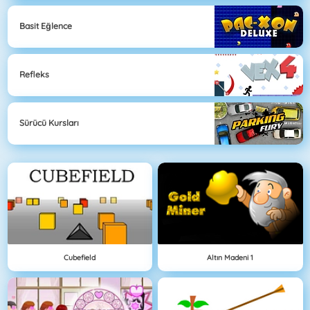
Basit Eğlence
Refleks
Sürücü Kursları
Cubefield
Altın Madeni 1