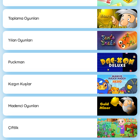
Toplama Oyunları
Yılan Oyunları
Puckman
Kızgın Kuşlar
Madenci Oyunları
Çiftlik