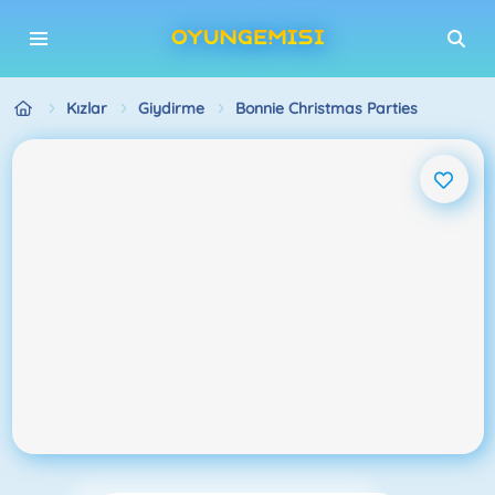
Kızlar
Giydirme
Bonnie Christmas Parties