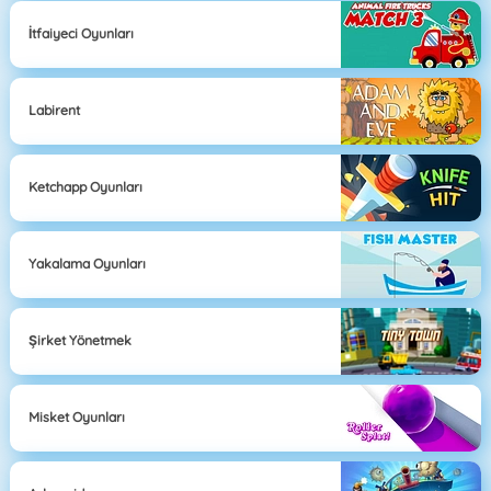
İtfaiyeci Oyunları
Labirent
Ketchapp Oyunları
Yakalama Oyunları
Şirket Yönetmek
Misket Oyunları