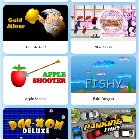
Altın Madeni 1
Okul Flörtü
Apple Shooter
Balık Dünyası