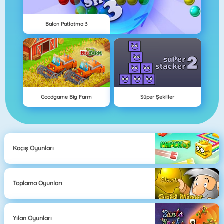
Balon Patlatma 3
Goodgame Big Farm
Süper Şekiller
Kaçış Oyunları
Toplama Oyunları
Yılan Oyunları