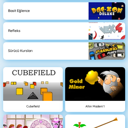
Basit Eğlence
Refleks
Sürücü Kursları
Cubefield
Altın Madeni 1