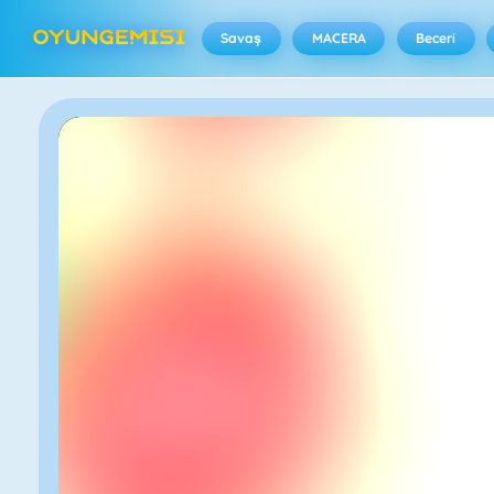
Savaş
MACERA
Beceri