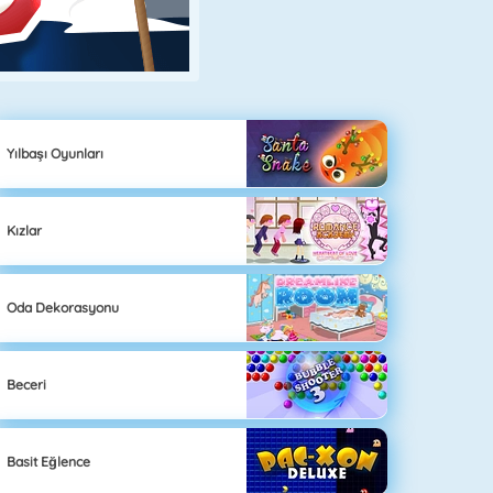
Yılbaşı Oyunları
Kızlar
Oda Dekorasyonu
Beceri
Basit Eğlence