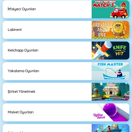
İtfaiyeci Oyunları
Labirent
Ketchapp Oyunları
Yakalama Oyunları
Şirket Yönetmek
Misket Oyunları