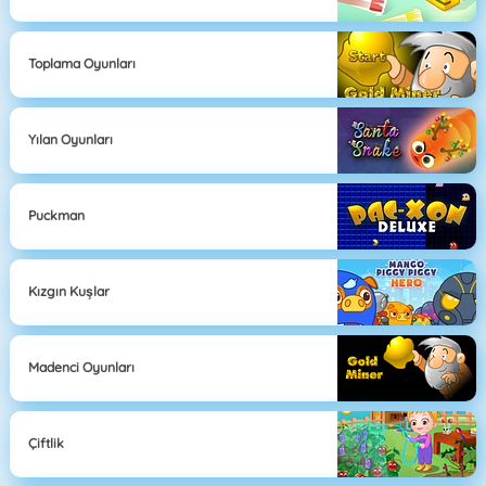
Toplama Oyunları
Yılan Oyunları
Puckman
Kızgın Kuşlar
Madenci Oyunları
Çiftlik