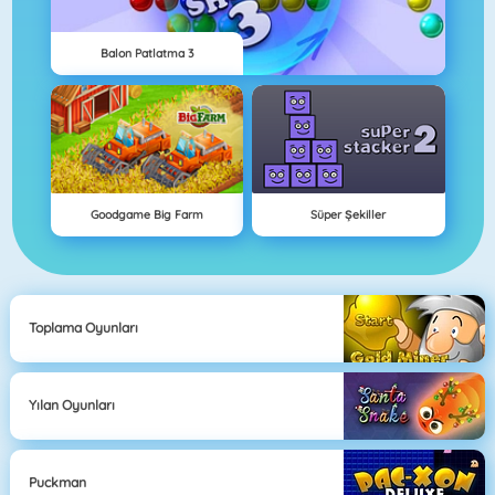
Balon Patlatma 3
Goodgame Big Farm
Süper Şekiller
Toplama Oyunları
Yılan Oyunları
Puckman