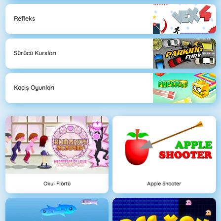
Refleks
Sürücü Kursları
Kaçış Oyunları
Okul Flörtü
Apple Shooter