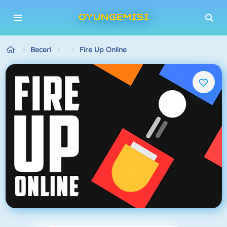
Beceri
Fire Up Online