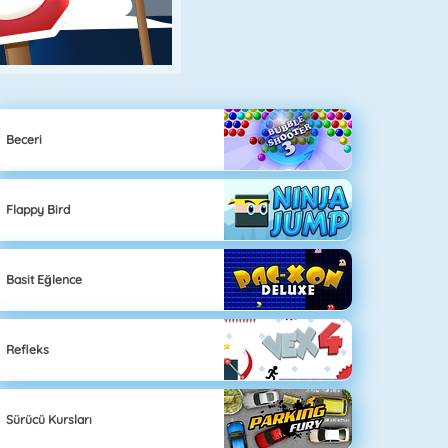
Beceri
Flappy Bird
Basit Eğlence
Refleks
Sürücü Kursları