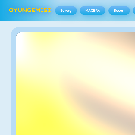
Savaş
MACERA
Beceri