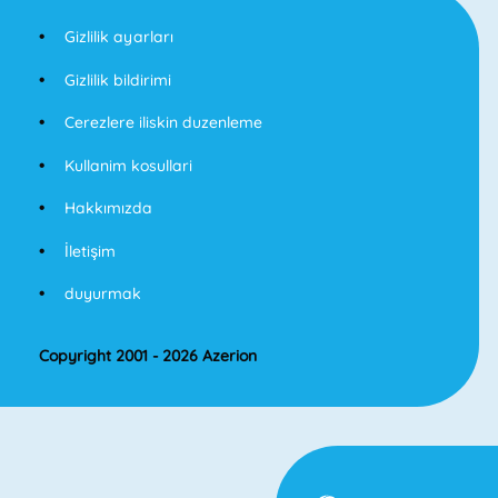
Gizlilik ayarları
Gizlilik bildirimi
Cerezlere iliskin duzenleme
Kullanim kosullari
Hakkımızda
İletişim
duyurmak
Copyright 2001 - 2026 Azerion