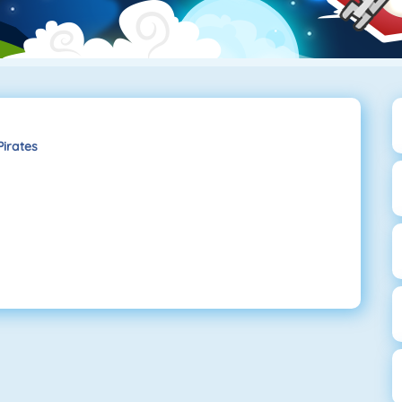
Pirates