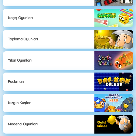
Kaçış Oyunları
Toplama Oyunları
Yılan Oyunları
Puckman
Kızgın Kuşlar
Madenci Oyunları