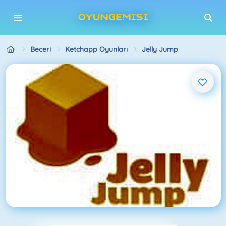
Beceri
Ketchapp Oyunları
Jelly Jump