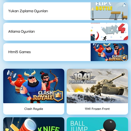
Yukarı Zıplama Oyunları
Atlama Oyunları
Html5 Games
Clash Royale
1941 Frozen Front