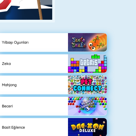
Yılbaşı Oyunları
Zeka
Mahjong
Beceri
Basit Eğlence