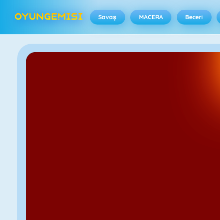
Savaş
MACERA
Beceri