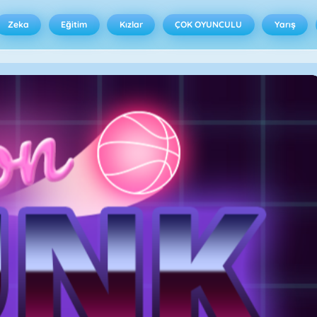
Zeka
Eğitim
Kızlar
ÇOK OYUNCULU
Yarış