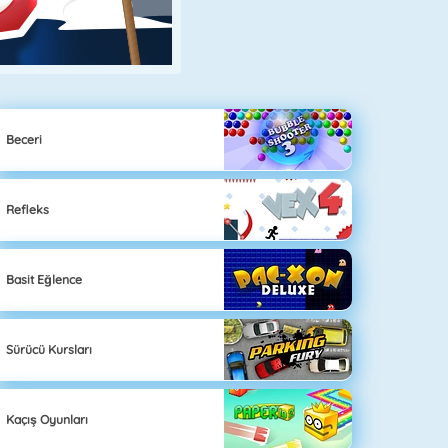
Beceri
Refleks
Basit Eğlence
Sürücü Kursları
Kaçış Oyunları