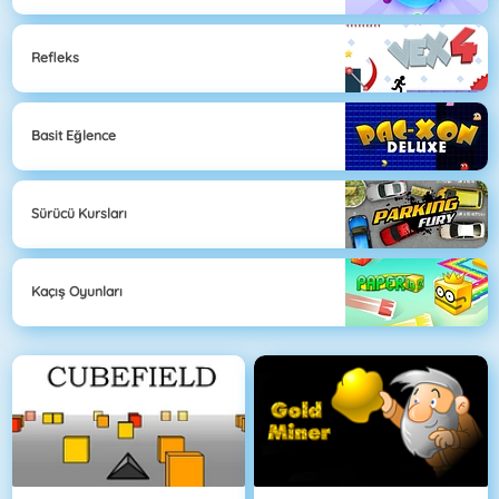
Refleks
Basit Eğlence
Sürücü Kursları
Kaçış Oyunları