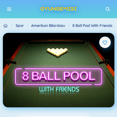
Spor
Amerikan Bilardosu
8 Ball Pool With Friends