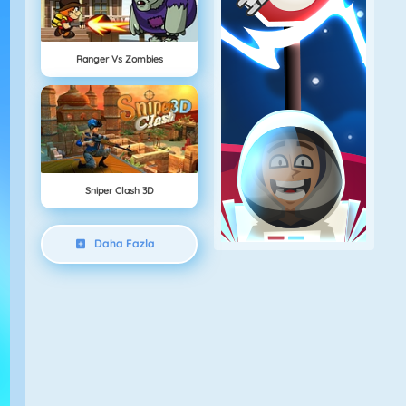
Ranger Vs Zombies
Sniper Clash 3D
Daha Fazla