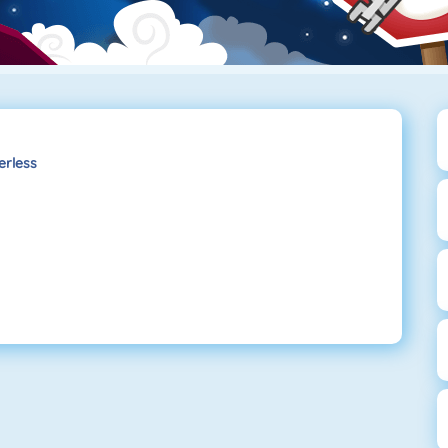
erless