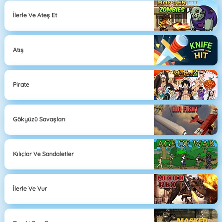
İlerle Ve Ateş Et
Atış
Pirate
Gökyüzü Savaşları
Kılıçlar Ve Sandaletler
İlerle Ve Vur