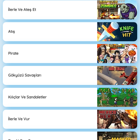
İlerle Ve Ateş Et
Atış
Pirate
Gökyüzü Savaşları
Kılıçlar Ve Sandaletler
İlerle Ve Vur