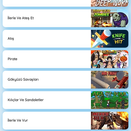
İlerle Ve Ateş Et
Atış
Pirate
Gökyüzü Savaşları
Kılıçlar Ve Sandaletler
İlerle Ve Vur