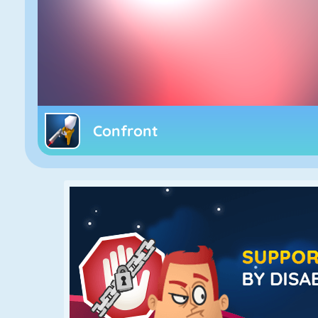
Confront