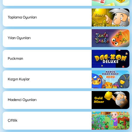
Toplama Oyunları
Yılan Oyunları
Puckman
Kızgın Kuşlar
Madenci Oyunları
Çiftlik