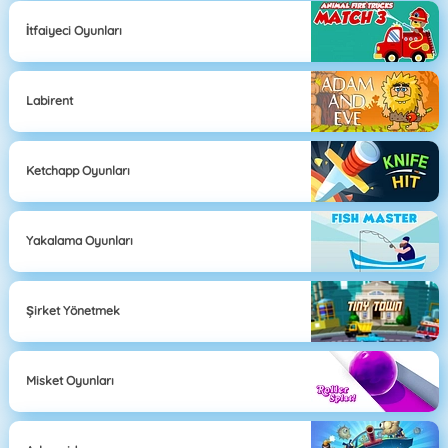
İtfaiyeci Oyunları
Labirent
Ketchapp Oyunları
Yakalama Oyunları
Şirket Yönetmek
Misket Oyunları