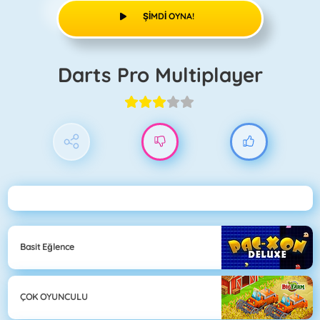
ŞIMDI OYNA!
Darts Pro Multiplayer
Basit Eğlence
ÇOK OYUNCULU