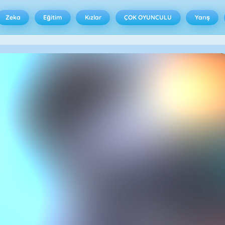
Zeka
Eğitim
Kızlar
ÇOK OYUNCULU
Yarış