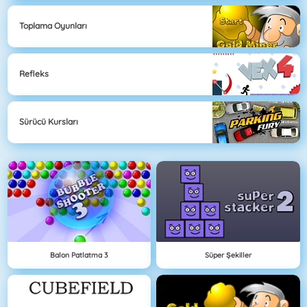
Toplama Oyunları
Refleks
Sürücü Kursları
Balon Patlatma 3
Süper Şekiller