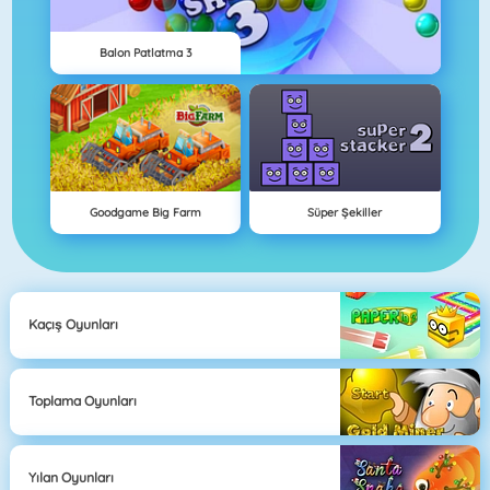
Balon Patlatma 3
Goodgame Big Farm
Süper Şekiller
Kaçış Oyunları
Toplama Oyunları
Yılan Oyunları