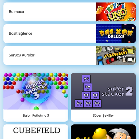
Bulmaca
Basit Eğlence
Sürücü Kursları
Balon Patlatma 3
Süper Şekiller