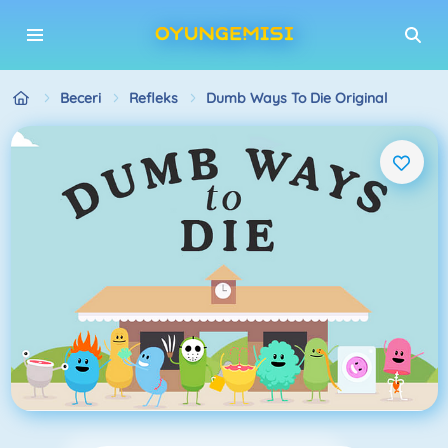
Beceri
Refleks
Dumb Ways To Die Original