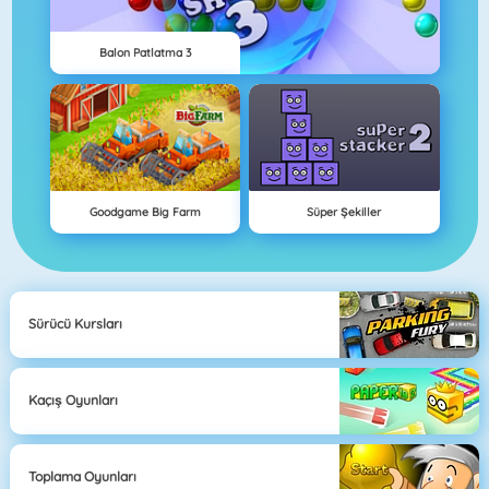
Balon Patlatma 3
Goodgame Big Farm
Süper Şekiller
Sürücü Kursları
Kaçış Oyunları
Toplama Oyunları