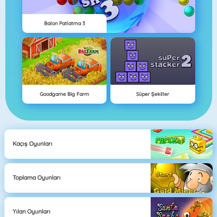
Balon Patlatma 3
Goodgame Big Farm
Süper Şekiller
Kaçış Oyunları
Toplama Oyunları
Yılan Oyunları