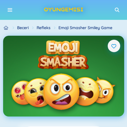
Beceri
Refleks
Emoji Smasher Smiley Game