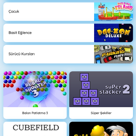
Çocuk
Basit Eğlence
Sürücü Kursları
Balon Patlatma 3
Süper Şekiller