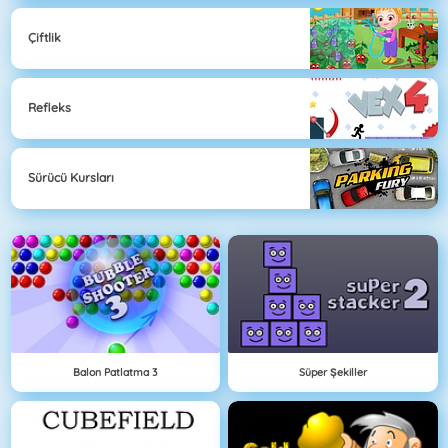
Çiftlik
Refleks
Sürücü Kursları
Balon Patlatma 3
Süper Şekiller