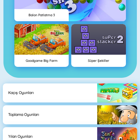
Balon Patlatma 3
Goodgame Big Farm
Süper Şekiller
Kaçış Oyunları
Toplama Oyunları
Yılan Oyunları