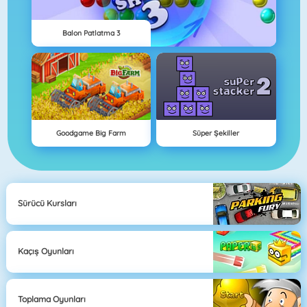
Balon Patlatma 3
Goodgame Big Farm
Süper Şekiller
Sürücü Kursları
Kaçış Oyunları
Toplama Oyunları