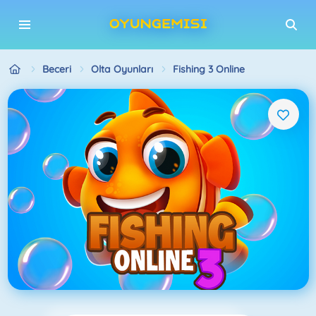
Beceri
Olta Oyunları
Fishing 3 Online