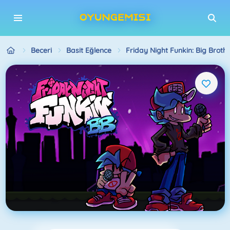
Beceri
Basit Eğlence
Friday Night Funkin: Big Broth