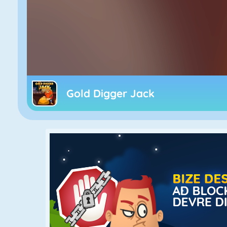
Gold Digger Jack