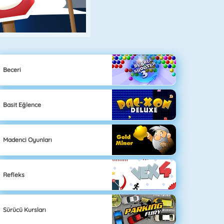
Beceri
Basit Eğlence
Madenci Oyunları
Refleks
Sürücü Kursları