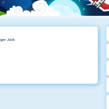
gger Jack