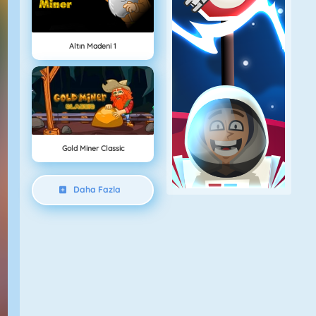
Altın Madeni 1
Gold Miner Classic
Daha Fazla