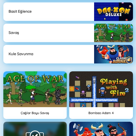
Basit Eğlence
Savaş
Kule Savunma
Çağlar Boyu Savaş
Bombacı Adam 4