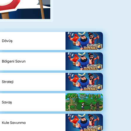
Dövüş
Bölgeni Savun
Strateji
Savaş
Kule Savunma