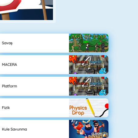
Savaş
MACERA
Platform
Fizik
Kule Savunma