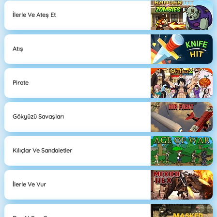
İlerle Ve Ateş Et
Atış
Pirate
Gökyüzü Savaşları
Kılıçlar Ve Sandaletler
İlerle Ve Vur