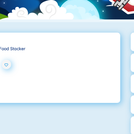
Food Stacker