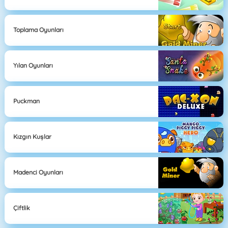
Toplama Oyunları
Yılan Oyunları
Puckman
Kızgın Kuşlar
Madenci Oyunları
Çiftlik