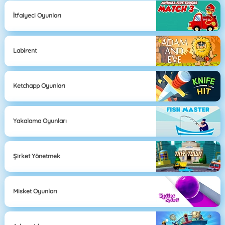
İtfaiyeci Oyunları
Labirent
Ketchapp Oyunları
Yakalama Oyunları
Şirket Yönetmek
Misket Oyunları