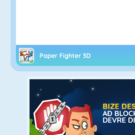
Paper Fighter 3D