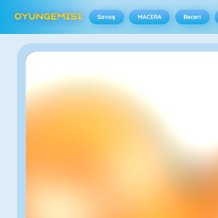
Savaş
MACERA
Beceri