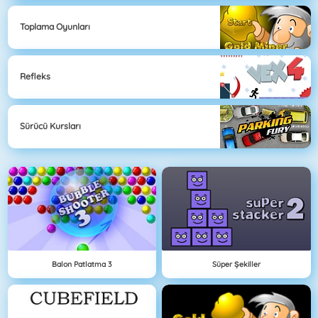
Toplama Oyunları
Refleks
Sürücü Kursları
Balon Patlatma 3
Süper Şekiller